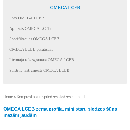
OMEGA LCEB
Foto OMEGA LCEB
Apraksts OMEGA LCEB
Specifikācijas OMEGA LCEB
OMEGA LCEB pasūtīšana
Lietotāja rokasgrāmata OMEGA LCEB
Saistītie instrumenti OMEGA LCEB
Home
»
Kompresijas un spriedzes slodzes elementi
»
OMEGA LCEB zema profila, mini staru slodzes šūna
mazām jaudām