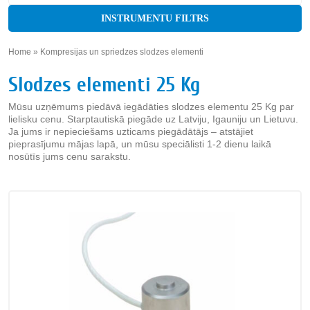
INSTRUMENTU FILTRS
Home
»
Kompresijas un spriedzes slodzes elementi
»
Slodzes elementi 25 Kg
Mūsu uzņēmums piedāvā iegādāties slodzes elementu 25 Kg par
lielisku cenu. Starptautiskā piegāde uz Latviju, Igauniju un Lietuvu.
Ja jums ir nepieciešams uzticams piegādātājs – atstājiet
pieprasījumu mājas lapā, un mūsu speciālisti 1-2 dienu laikā
nosūtīs jums cenu sarakstu.