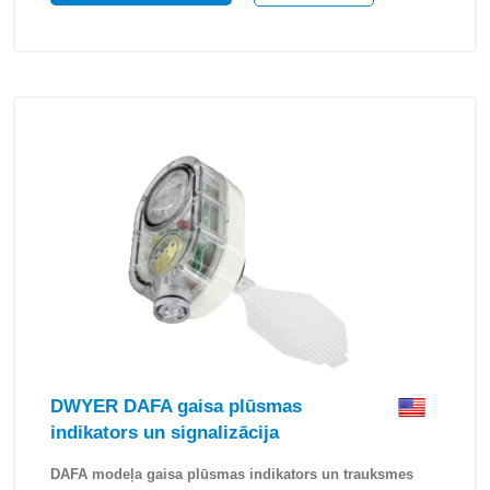
DWYER DAFA gaisa plūsmas
indikators un signalizācija
DAFA modeļa gaisa plūsmas indikators un trauksmes