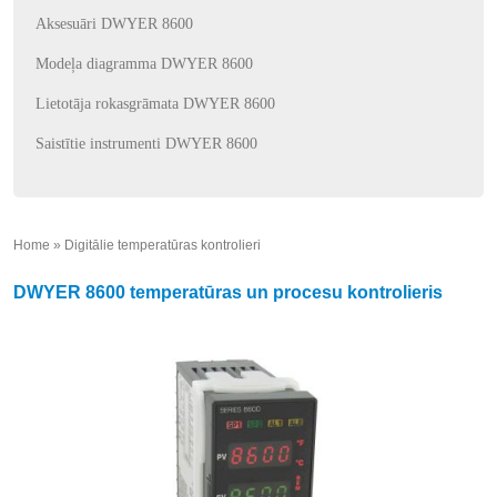
Aksesuāri DWYER 8600
Modeļa diagramma DWYER 8600
Lietotāja rokasgrāmata DWYER 8600
Saistītie instrumenti DWYER 8600
Home
»
Digitālie temperatūras kontrolieri
»
DWYER 8600 temperatūras un procesu kontrolieris