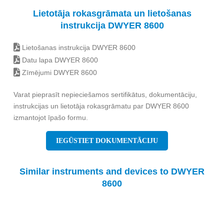
Lietotāja rokasgrāmata un lietošanas
instrukcija DWYER 8600
Lietošanas instrukcija DWYER 8600
Datu lapa DWYER 8600
Zīmējumi DWYER 8600
Varat pieprasīt nepieciešamos sertifikātus, dokumentāciju,
instrukcijas un lietotāja rokasgrāmatu par DWYER 8600
izmantojot īpašo formu.
IEGŪSTIET DOKUMENTĀCIJU
Similar instruments and devices to DWYER
8600