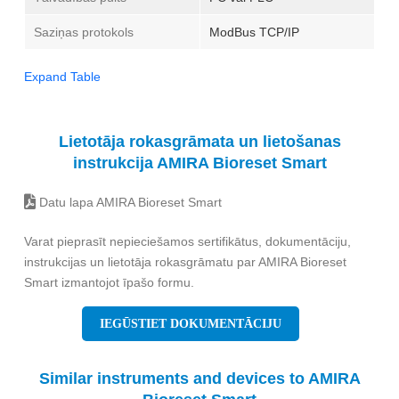
Saziņas protokols
ModBus TCP/IP
Expand Table
Lietotāja rokasgrāmata un lietošanas
instrukcija AMIRA Bioreset Smart
Datu lapa AMIRA Bioreset Smart
Varat pieprasīt nepieciešamos sertifikātus, dokumentāciju,
instrukcijas un lietotāja rokasgrāmatu par AMIRA Bioreset
Smart izmantojot īpašo formu.
IEGŪSTIET DOKUMENTĀCIJU
Similar instruments and devices to AMIRA