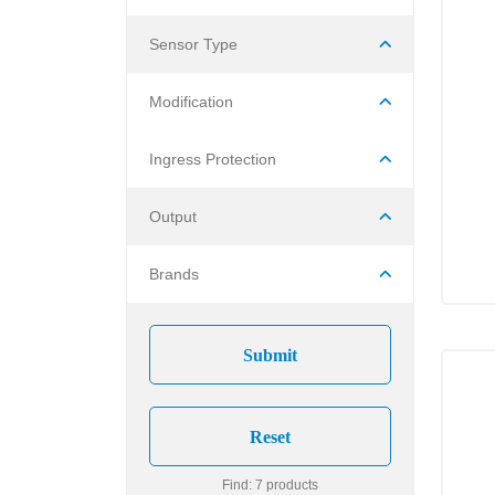
Sensor Type
Modification
Ingress Protection
Output
Brands
Find: 7 products