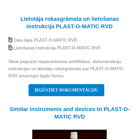
Lietotāja rokasgrāmata un lietošanas
instrukcija PLAST-O-MATIC RVD
Datu lapa PLAST-O-MATIC RVD
Lietošanas instrukcija PLAST-O-MATIC RVD
Varat pieprasīt nepieciešamos sertifikātus, dokumentāciju,
instrukcijas un lietotāja rokasgrāmatu par PLAST-O-MATIC
RVD izmantojot īpašo formu.
IEGŪSTIET DOKUMENTĀCIJU
Similar instruments and devices to PLAST-O-
MATIC RVD