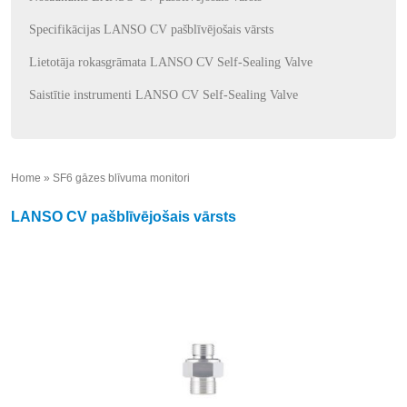
Specifikācijas LANSO CV pašblīvējošais vārsts
Lietotāja rokasgrāmata LANSO CV Self-Sealing Valve
Saistītie instrumenti LANSO CV Self-Sealing Valve
Home
»
SF6 gāzes blīvuma monitori
»
LANSO CV pašblīvējošais vārsts