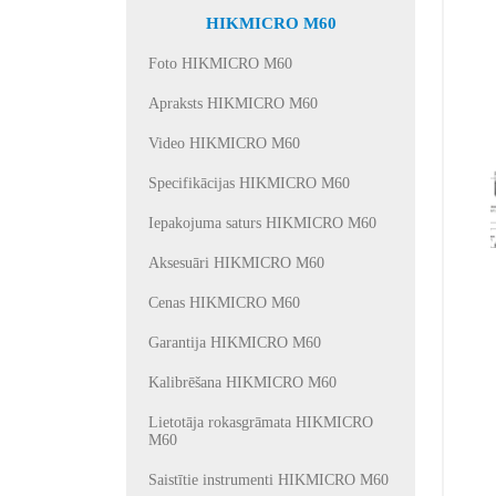
HIKMICRO M60
Foto HIKMICRO M60
Apraksts HIKMICRO M60
Video HIKMICRO M60
Specifikācijas HIKMICRO M60
Iepakojuma saturs HIKMICRO M60
Aksesuāri HIKMICRO M60
Cenas HIKMICRO M60
Garantija HIKMICRO M60
Kalibrēšana HIKMICRO M60
Lietotāja rokasgrāmata HIKMICRO
M60
Saistītie instrumenti HIKMICRO M60