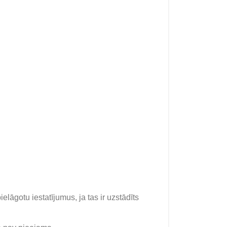
ielāgotu iestatījumus, ja tas ir uzstādīts