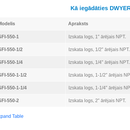
Kā iegādāties DWYER
Modelis
Apraksts
SFI-550-1
Izskata logs, 1″ ārējais NPT.
SFI-550-1/2
Izskata logs, 1/2″ ārējais NPT.
SFI-550-1/4
Izskata logs, 1/4″ ārējais NPT.
SFI-550-1-1/2
Izskata logs, 1-1/2″ ārējais NP
SFI-550-1-1/4
Izskata logs, 1-1/4″ ārējais NP
SFI-550-2
Izskata logs, 2″ ārējais NPT.
pand Table