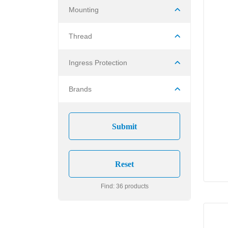
Mounting
Thread
Ingress Protection
Brands
Find: 36 products